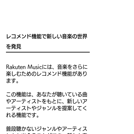
レコメンド機能で新しい音楽の世界
を発見
Rakuten Musicには、音楽をさらに
楽しむためのレコメンド機能があり
ます。
この機能は、あなたが聴いている曲
やアーティストをもとに、新しいア
ーティストやジャンルを提案してく
れる機能です。
普段聴かないジャンルやアーティス