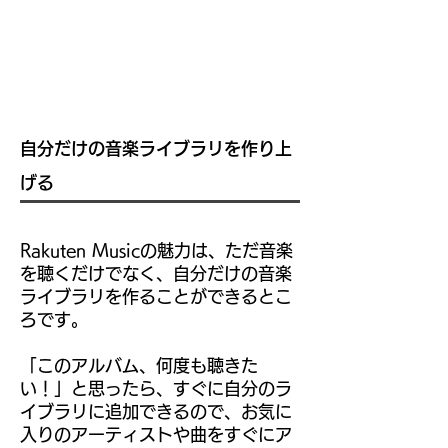
自分だけの音楽ライブラリを作り上
げる
Rakuten Musicの魅力は、ただ音楽
を聴くだけでなく、自分だけの音楽
ライブラリを作ることができるとこ
ろです。
「このアルバム、何度も聴きた
い！」と思ったら、すぐに自分のラ
イブラリに追加できるので、お気に
入りのアーティストや曲をすぐにア