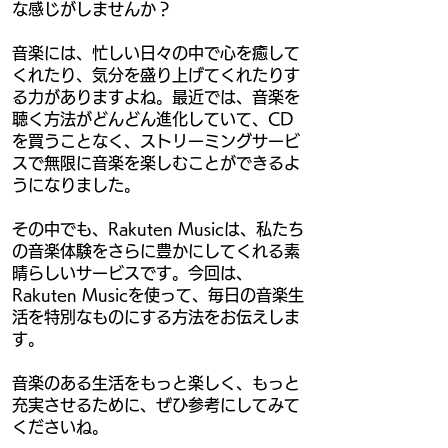
な感じがしませんか？
音楽には、忙しい日々の中で心を癒して
くれたり、気分を盛り上げてくれたりす
る力がありますよね。最近では、音楽を
聴く方法がどんどん進化していて、CD
を買うことなく、ストリーミングサービ
スで無限に音楽を楽しむことができるよ
うになりました。
その中でも、Rakuten Musicは、私たち
の音楽体験をさらに豊かにしてくれる素
晴らしいサービスです。今回は、
Rakuten Musicを使って、毎日の音楽生
活を特別なものにする方法をお伝えしま
す。
音楽のある生活をもっと楽しく、もっと
充実させるために、ぜひ参考にしてみて
くださいね。