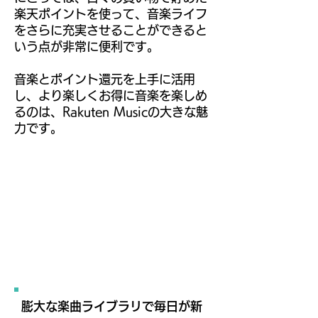
楽天ポイントを使って、音楽ライフ
をさらに充実させることができると
いう点が非常に便利です。
音楽とポイント還元を上手に活用
し、より楽しくお得に音楽を楽しめ
るのは、Rakuten Musicの大きな魅
力です。
膨大な楽曲ライブラリで毎日が新