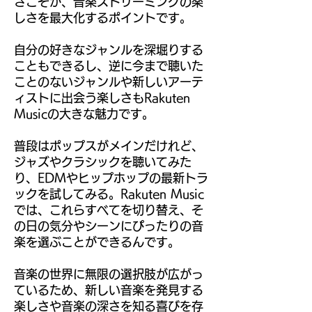
さこそが、音楽ストリーミングの楽
しさを最大化するポイントです。
自分の好きなジャンルを深堀りする
こともできるし、逆に今まで聴いた
ことのないジャンルや新しいアーテ
ィストに出会う楽しさもRakuten
Musicの大きな魅力です。
普段はポップスがメインだけれど、
ジャズやクラシックを聴いてみた
り、EDMやヒップホップの最新トラ
ックを試してみる。Rakuten Music
では、これらすべてを切り替え、そ
の日の気分やシーンにぴったりの音
楽を選ぶことができるんです。
音楽の世界に無限の選択肢が広がっ
ているため、新しい音楽を発見する
楽しさや音楽の深さを知る喜びを存