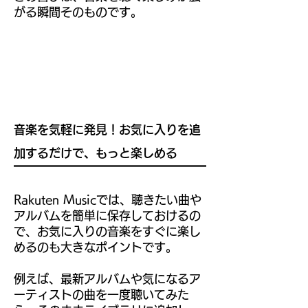
がる瞬間そのものです。
音楽を気軽に発見！お気に入りを追
加するだけで、もっと楽しめる
Rakuten Musicでは、聴きたい曲や
アルバムを簡単に保存しておけるの
で、お気に入りの音楽をすぐに楽し
めるのも大きなポイントです。
例えば、最新アルバムや気になるア
ーティストの曲を一度聴いてみた