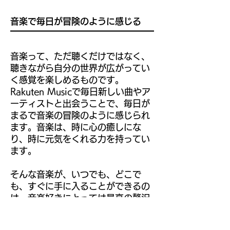
音楽で毎日が冒険のように感じる
音楽って、ただ聴くだけではなく、
聴きながら自分の世界が広がってい
く感覚を楽しめるものです。
Rakuten Musicで毎日新しい曲やア
ーティストと出会うことで、毎日が
まるで音楽の冒険のように感じられ
ます。音楽は、時に心の癒しにな
り、時に元気をくれる力を持ってい
ます。
そんな音楽が、いつでも、どこで
も、すぐに手に入ることができるの
は、音楽好きにとっては最高の贅沢
です。