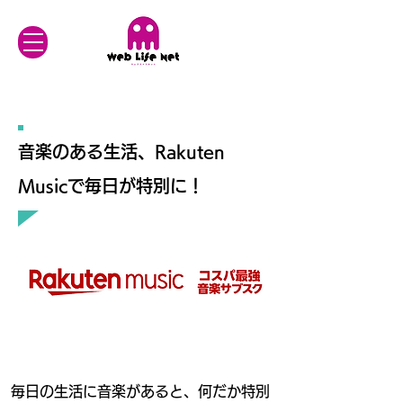
音楽のある生活、Rakuten
Musicで毎日が特別に！
毎日の生活に音楽があると、何だか特別