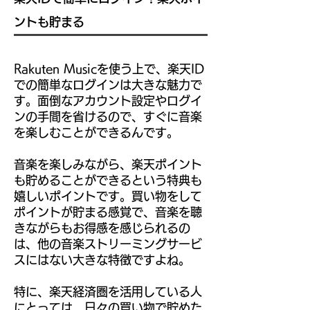
ントも貯まる
Rakuten Musicを使う上で、楽天ID
での簡単なログインは大きな魅力で
す。面倒なアカウント設定やログイ
ンの手間を省けるので、すぐに音楽
を楽しむことができるんです。
音楽を楽しみながら、楽天ポイント
も貯めることができるという特典も
嬉しいポイントです。買い物をして
ポイントが貯まる感覚で、音楽を聴
きながらもお得感を感じられるの
は、他の音楽ストリーミングサービ
スにはない大きな特徴ですよね。
特に、楽天経済圏を活用している人
にとっては、日々の買い物で貯めた