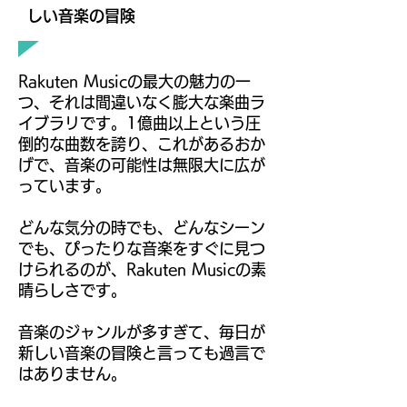
しい音楽の冒険
Rakuten Musicの最大の魅力の一
つ、それは間違いなく膨大な楽曲ラ
イブラリです。1億曲以上という圧
倒的な曲数を誇り、これがあるおか
げで、音楽の可能性は無限大に広が
っています。
どんな気分の時でも、どんなシーン
でも、ぴったりな音楽をすぐに見つ
けられるのが、Rakuten Musicの素
晴らしさです。
音楽のジャンルが多すぎて、毎日が
新しい音楽の冒険と言っても過言で
はありません。