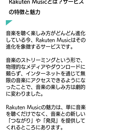
Rakuten Musicとは？サービス
の特徴と魅力
音楽を聴く楽しみ方がどんどん進化
している今、Rakuten Musicはその
進化を象徴するサービスです。
音楽のストリーミングという形で、
物理的なメディアやダウンロードに
頼らず、インターネットを通じて無
限の音楽にアクセスできるようにな
ったことで、音楽の楽しみ方は劇的
に変わりました。
Rakuten Musicの魅力は、単に音楽
を聴くだけでなく、音楽との新しい
「つながり」や「発見」を提供して
くれるところにあります。