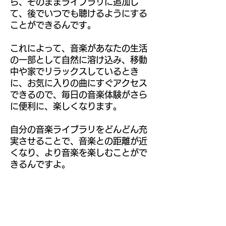
ら、そのままライブラリに追加し
て、後でいつでも聴けるようにする
ことができるんです。
これによって、音楽があなたの生活
の一部として自然に溶け込み、移動
中や家でリラックスしているとき
に、お気に入りの曲にすぐアクセス
できるので、毎日の音楽体験がさら
に便利に、楽しくなります。
自分の音楽ライブラリをどんどん充
実させることで、音楽との距離が近
くなり、より音楽を楽しむことがで
きるんですよ。