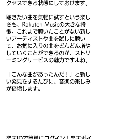
クセスできる状態にしておけます。
聴きたい曲を気軽に試すという楽し
さも、Rakuten Musicの大きな特
徴。これまで聴いたことがない新し
いアーティストや曲を試しに聴い
て、お気に入りの曲をどんどん増や
していくことができるのが、ストリ
ーミングサービスの魅力ですよね。
「こんな曲があったんだ！」と新し
い発見をするたびに、音楽の楽しみ
が倍増します。
楽天IDで簡単にログイン！楽天ポイ