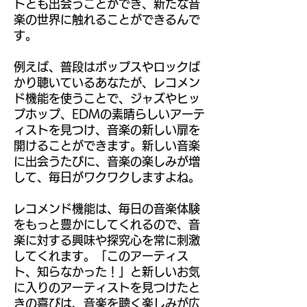
トとも出会うことができ、新たな音
楽の世界に触れることができるんで
す。
例えば、普段はポップスやロックば
かり聴いているあなたが、レコメン
ド機能を使うことで、ジャズやヒッ
プホップ、EDMの素晴らしいアーテ
ィストを見つけ、音楽の新しい扉を
開けることができます。新しい音楽
に出会うたびに、音楽の楽しみが増
して、毎日がワクワクしますよね。
レコメンド機能は、毎日の音楽体験
をもっと豊かにしてくれるので、音
楽に対する興味や探究心を常に刺激
してくれます。「このアーティス
ト、知らなかった！」と新しいお気
に入りのアーティストを見つけたと
きの喜びは、音楽を聴く楽しみが広