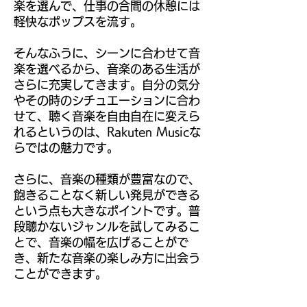
楽を選んで、仕事の合間の休憩には
軽快なポップスを流す。
そんなふうに、シーンに合わせて音
楽を選べるから、音楽のある生活が
さらに充実してきます。自分の気分
やその時のシチュエーションに合わ
せて、聴く音楽を自由自在に変えら
れるというのは、Rakuten Musicな
らではの魅力です。
さらに、音楽の種類が豊富なので、
飽きることなく新しい発見ができる
という点も大きなポイントです。普
段聴かないジャンルを試してみるこ
とで、音楽の幅を広げることがで
き、新たな音楽の楽しみ方に出会う
ことができます。