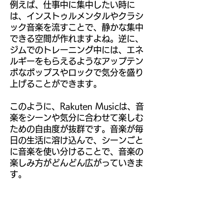
例えば、仕事中に集中したい時に
は、インストゥルメンタルやクラシ
ック音楽を流すことで、静かな集中
できる空間が作れますよね。逆に、
ジムでのトレーニング中には、エネ
ルギーをもらえるようなアップテン
ポなポップスやロックで気分を盛り
上げることができます。
このように、Rakuten Musicは、音
楽をシーンや気分に合わせて楽しむ
ための自由度が抜群です。音楽が毎
日の生活に溶け込んで、シーンごと
に音楽を使い分けることで、音楽の
楽しみ方がどんどん広がっていきま
す。