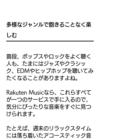
多様なジャンルで飽きることなく楽
しむ
普段、ポップスやロックをよく聴く
人も、たまにはジャズやクラシッ
ク、EDMやヒップホップを聴いてみ
たくなることがありますよね。
Rakuten Musicなら、これらすべて
が一つのサービスで手に入るので、
気分にぴったりな音楽をすぐに見つ
けられます。
たとえば、週末のリラックスタイム
には落ち着いたアコースティック音