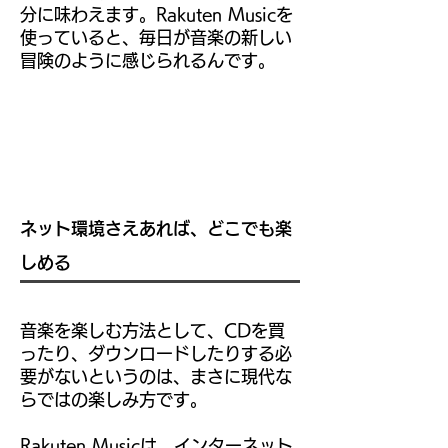
分に味わえます。Rakuten Musicを
使っていると、毎日が音楽の新しい
冒険のように感じられるんです。
ネット環境さえあれば、どこでも楽
しめる
音楽を楽しむ方法として、CDを買
ったり、ダウンロードしたりする必
要がないというのは、まさに現代な
らではの楽しみ方です。
Rakuten Musicは、インターネット