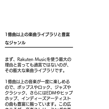
1億曲以上の楽曲ライブラリと豊富
なジャンル
まず、Rakuten Musicを使う最大の
理由と言っても過言ではないのが、
その膨大な楽曲ライブラリです。
1億曲以上の音楽が一度に楽しめる
ので、ポップスやロック、ジャズや
クラシック、さらにはEDMやヒップ
ホップ、インディーズアーティスト
の曲も豊富に揃っています。この広