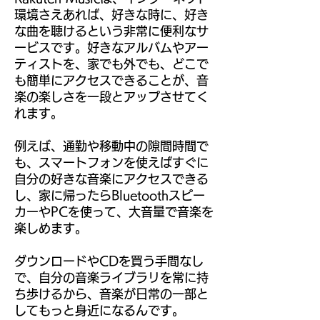
環境さえあれば、好きな時に、好き
な曲を聴けるという非常に便利なサ
ービスです。好きなアルバムやアー
ティストを、家でも外でも、どこで
も簡単にアクセスできることが、音
楽の楽しさを一段とアップさせてく
れます。
例えば、通勤や移動中の隙間時間で
も、スマートフォンを使えばすぐに
自分の好きな音楽にアクセスできる
し、家に帰ったらBluetoothスピー
カーやPCを使って、大音量で音楽を
楽しめます。
ダウンロードやCDを買う手間なし
で、自分の音楽ライブラリを常に持
ち歩けるから、音楽が日常の一部と
してもっと身近になるんです。