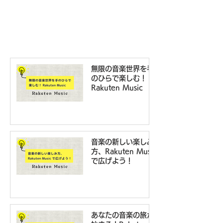
無限の音楽世界を手
のひらで楽しむ！
Rakuten Music
音楽の新しい楽しみ
方、Rakuten Music
で広げよう！
あなたの音楽の旅が