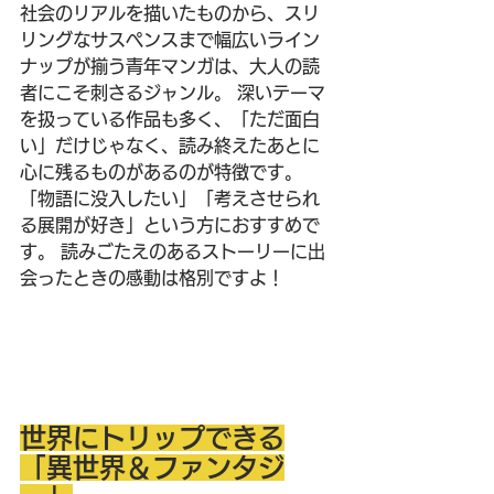
社会のリアルを描いたものから、スリ
リングなサスペンスまで幅広いライン
ナップが揃う青年マンガは、大人の読
者にこそ刺さるジャンル。 深いテーマ
を扱っている作品も多く、「ただ面白
い」だけじゃなく、読み終えたあとに
心に残るものがあるのが特徴です。
「物語に没入したい」「考えさせられ
る展開が好き」という方におすすめで
す。 読みごたえのあるストーリーに出
会ったときの感動は格別ですよ！
世界にトリップできる
「異世界＆ファンタジ