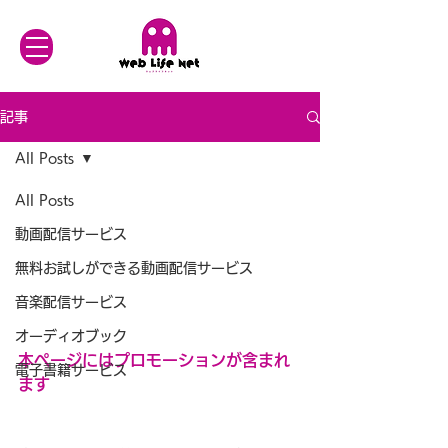
記事
All Posts
All Posts
動画配信サービス
無料お試しができる動画配信サービス
音楽配信サービス
オーディオブック
本ページにはプロモーションが含まれ
電子書籍サービス
ます