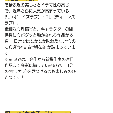
感情表現の美しさとドラマ性の高さ
で、近年さらに人気が高まっている
BL（ボーイズラブ）・TL（ティーンズ
ラブ）。
繊細な心理描写と、キャラクターの関
係性に心がグッと動かされる作品が多
数。 日常ではなかなか味わえない“心の
ゆらぎ”や“甘さ”“切なさ”が詰まっていま
す。
Renta!では、名作から新鋭作家の注目
作品まで多彩に揃っているので、自分
の“推しカプ”を見つけるのも楽しみのひ
とつです！