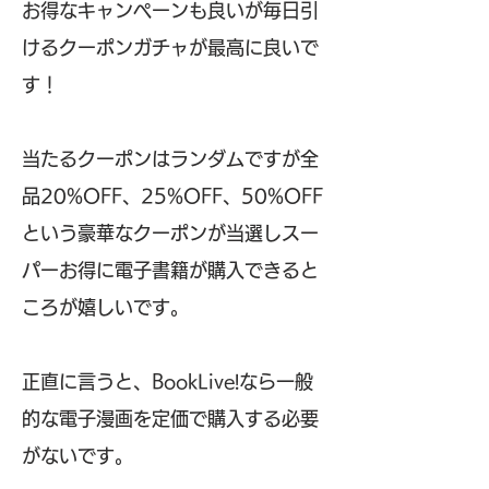
お得なキャンペーンも良いが毎日引
けるクーポンガチャが最高に良いで
す！
当たるクーポンはランダムですが全
品20%OFF、25%OFF、50%OFF
という豪華なクーポンが当選しスー
パーお得に電子書籍が購入できると
ころが嬉しいです。
正直に言うと、BookLive!なら一般
的な電子漫画を定価で購入する必要
がないです。