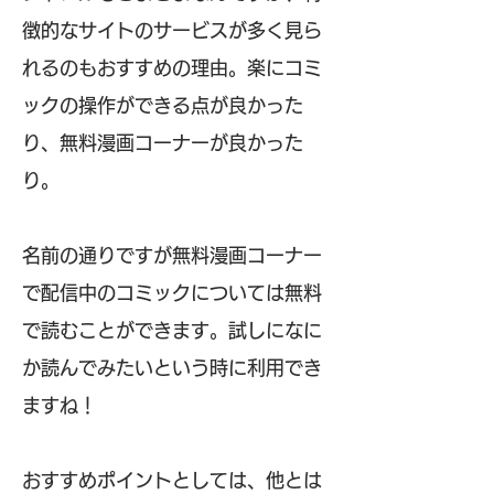
徴的なサイトのサービスが多く見ら
れるのもおすすめの理由。楽にコミ
ックの操作ができる点が良かった
り、無料漫画コーナーが良かった
り。
名前の通りですが無料漫画コーナー
で配信中のコミックについては無料
で読むことができます。試しになに
か読んでみたいという時に利用でき
ますね！
おすすめポイントとしては、他とは