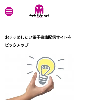
おすすめしたい電子書籍配信サイトを
ピックアップ