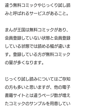
違う無料コミックやじっくり試し読
みと呼ばれるサービスがあること。
まんが王国は無料コミックがあり、
会員登録していない状態と会員登録
している状態では読める幅が違いま
す。登録している方が無料コミック
の量が多くなります。
じっくり試し読みについてはご存知
の方も多いと思いますが、他の電子
書籍サイトとは違うページ数が増え
たコミックのサンプルを用意してい