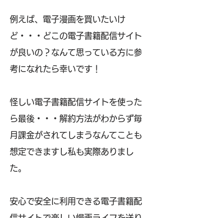
例えば、電子漫画を買いたいけ
ど・・・どこの電子書籍配信サイト
が良いの？なんて思っている方に参
考になれたら幸いです！
怪しい電子書籍配信サイトを使った
ら最後・・・解約方法がわからず毎
月課金がされてしまうなんてことも
想定できますし私も実際ありまし
た。
安心で安全に利用できる電子書籍配
信サイトで楽しい慢画ライフを送り