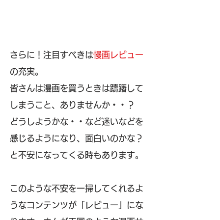
さらに！注目すべきは
慢画レビュー
の充実。
皆さんは漫画を買うときは躊躇して
しまうこと、ありませんか・・？
どうしようかな・・など迷いなどを
感じるようになり、面白いのかな？
と不安になってくる時もあります。
このような不安を一掃してくれるよ
うなコンテンツが「レビュー」にな