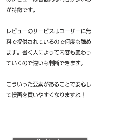
が特徴です。
レビューのサービスはユーザーに無
料で提供されているので何度も読め
ます。書く人によって内容も変わっ
ていくので違いも判断できます。
こういった要素があることで安心し
て慢画を買いやすくなりますね！