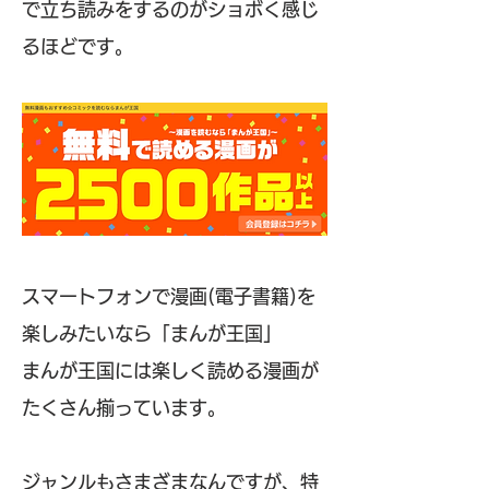
で立ち読みをするのがショボく感じ
るほどです。
スマートフォンで漫画(電子書籍)を
楽しみたいなら「まんが王国」
まんが王国には楽しく読める漫画が
たくさん揃っています。
ジャンルもさまざまなんですが、特