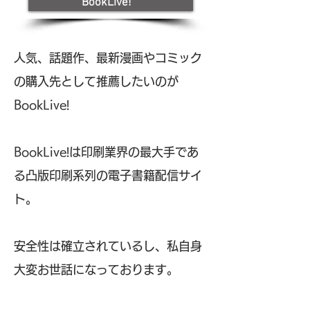
BookLive!
人気、話題作、最新漫画やコミック
の購入先として推薦したいのが
BookLive!
BookLive!は印刷業界の最大手であ
る凸版印刷系列の電子書籍配信サイ
ト。
安全性は確立されているし、私自身
大変お世話になっております。