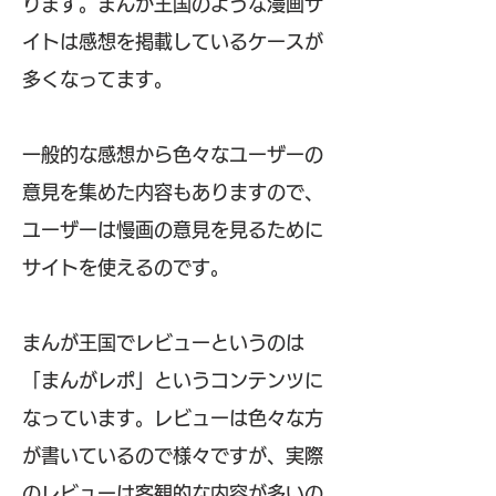
ります。まんが王国のような漫画サ
イトは感想を掲載しているケースが
多くなってます。
一般的な感想から色々なユーザーの
意見を集めた内容もありますので、
ユーザーは慢画の意見を見るために
サイトを使えるのです。
まんが王国でレビューというのは
「まんがレポ」というコンテンツに
なっています。レビューは色々な方
が書いているので様々ですが、実際
のレビューは客観的な内容が多いの