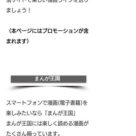
ましょう！
（本ページにはプロモーションが含
まれます）
まんが王国
スマートフォンで漫画(電子書籍)を
楽しみたいなら「まんが王国」
まんが王国には楽しく読める漫画が
たくさん揃っています。