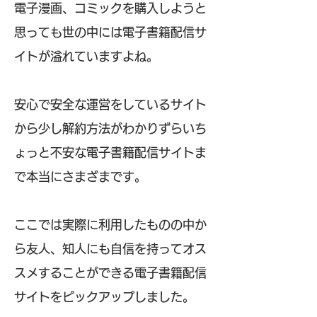
電子漫画、コミックを購入しようと
思っても世の中には電子書籍配信サ
イトが溢れていますよね。
安心で安全な運営をしているサイト
から少し解約方法がわかりずらいち
ょっと不安な電子書籍配信サイトま
で本当にさまざまです。
ここでは実際に利用したものの中か
ら友人、知人にも自信を持ってオス
スメすることができる電子書籍配信
サイトをピックアップしました。