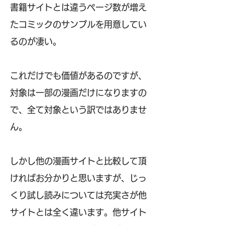
書籍サイトとは違うページ数が増え
たコミックのサンプルを用意してい
るのが凄い。
これだけでも価値があるのですが、
対象は一部の漫画だけになりますの
で、全て対象という訳ではありませ
ん。
しかし他の漫画サイトと比較して頂
ければお分かりと思いますが、じっ
くり試し読みについては充実さが他
サイトとは全く違います。他サイト