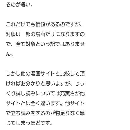
るのが凄い。
これだけでも価値があるのですが、
対象は一部の漫画だけになりますの
で、全て対象という訳ではありませ
ん。
しかし他の漫画サイトと比較して頂
ければお分かりと思いますが、じっ
くり試し読みについては充実さが他
サイトとは全く違います。他サイト
で立ち読みをするのが物足りなく感
じてしまうほどです。