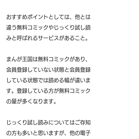
おすすめポイントとしては、他とは
違う無料コミックやじっくり試し読
みと呼ばれるサービスがあること。
まんが王国は無料コミックがあり、
会員登録していない状態と会員登録
している状態では読める幅が違いま
す。登録している方が無料コミック
の量が多くなります。
じっくり試し読みについてはご存知
の方も多いと思いますが、他の電子