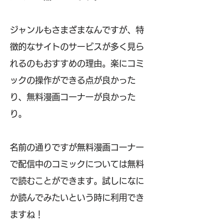
ジャンルもさまざまなんですが、特
徴的なサイトのサービスが多く見ら
れるのもおすすめの理由。楽にコミ
ックの操作ができる点が良かった
り、無料漫画コーナーが良かった
り。
名前の通りですが無料漫画コーナー
で配信中のコミックについては無料
で読むことができます。試しになに
か読んでみたいという時に利用でき
ますね！