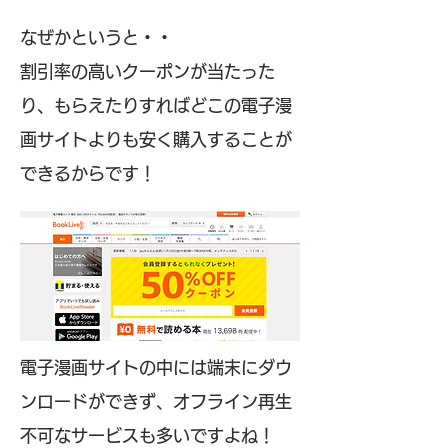
なぜかというと・・
割引率の高いクーポンが当たった
り、もらえたりすればどこの電子漫
画サイトよりも安く購入することが
できるからです！
電子漫画サイトの中には端末にダウ
ンロードができず、オフライン再生
不可なサービスも多いですよね！