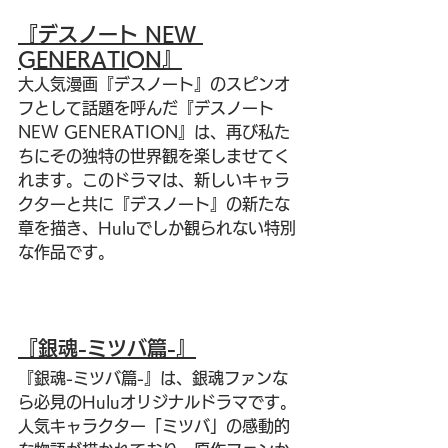
『デスノート NEW 
GENERATION』
大人気漫画『デスノート』のスピンオ
フとして話題を呼んだ『デスノート 
NEW GENERATION』は、再び私た
ちにその独特の世界観を楽しませてく
れます。このドラマは、新しいキャラ
クターと共に『デスノート』の新たな
章を描き、Huluでしか観られない特別
な作品です。
『銀魂-ミツバ篇-』
『銀魂-ミツバ篇-』は、銀魂ファンな
ら必見のHuluオリジナルドラマです。
人気キャラクター「ミツバ」の感動的