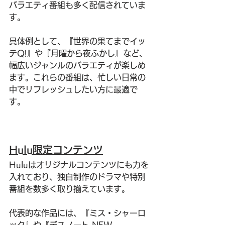
バラエティ番組も多く配信されていま
す。
具体例として、『世界の果てまでイッ
テQ!』や『月曜から夜ふかし』など、
幅広いジャンルのバラエティが楽しめ
ます。これらの番組は、忙しい日常の
中でリフレッシュしたい方に最適で
す。
Hulu限定コンテンツ
Huluはオリジナルコンテンツにも力を
入れており、独自制作のドラマや特別
番組を数多く取り揃えています。
代表的な作品には、『ミス・シャーロ
ック』や『デスノート NEW 