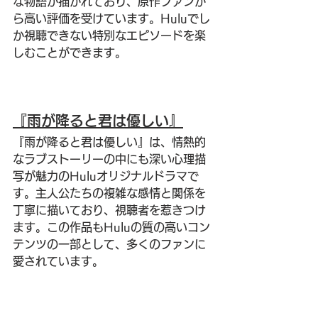
な物語が描かれており、原作ファンか
ら高い評価を受けています。Huluでし
か視聴できない特別なエピソードを楽
しむことができます。
『雨が降ると君は優しい』
『雨が降ると君は優しい』は、情熱的
なラブストーリーの中にも深い心理描
写が魅力のHuluオリジナルドラマで
す。主人公たちの複雑な感情と関係を
丁寧に描いており、視聴者を惹きつけ
ます。この作品もHuluの質の高いコン
テンツの一部として、多くのファンに
愛されています。