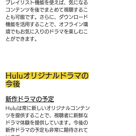
プレイリスト機能を使えば、気になる
コンテンツを後でまとめて視聴するこ
とも可能です。さらに、ダウンロード
機能を活用することで、オフライン環
境でもお気に入りのドラマを楽しむこ
とができます。
Huluオリジナルドラマの
今後
新作ドラマの予定
Huluは常に新しいオリジナルコンテン
ツを提供することで、視聴者に新鮮な
ドラマ体験を提供しています。今後の
新作ドラマの予定も非常に期待されて