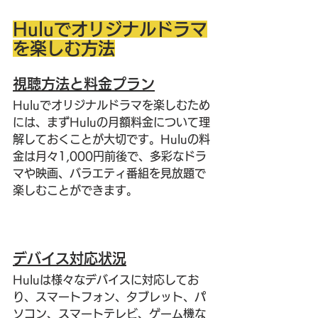
Huluでオリジナルドラマ
を楽しむ方法
視聴方法と料金プラン
Huluでオリジナルドラマを楽しむため
には、まずHuluの月額料金について理
解しておくことが大切です。Huluの料
金は月々1,000円前後で、多彩なドラ
マや映画、バラエティ番組を見放題で
楽しむことができます。
デバイス対応状況
Huluは様々なデバイスに対応してお
り、スマートフォン、タブレット、パ
ソコン、スマートテレビ、ゲーム機な