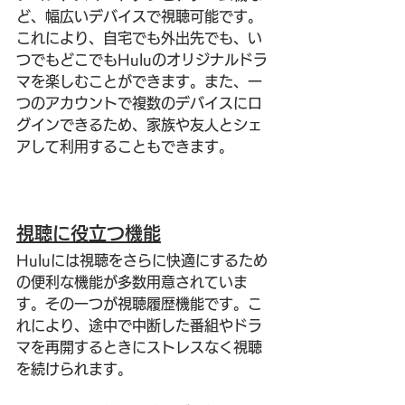
ど、幅広いデバイスで視聴可能です。
これにより、自宅でも外出先でも、い
つでもどこでもHuluのオリジナルドラ
マを楽しむことができます。また、一
つのアカウントで複数のデバイスにロ
グインできるため、家族や友人とシェ
アして利用することもできます。
視聴に役立つ機能
Huluには視聴をさらに快適にするため
の便利な機能が多数用意されていま
す。その一つが視聴履歴機能です。こ
れにより、途中で中断した番組やドラ
マを再開するときにストレスなく視聴
を続けられます。