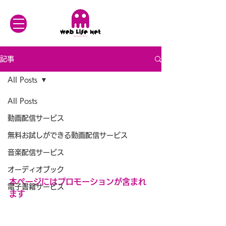
記事
All Posts
All Posts
動画配信サービス
無料お試しができる動画配信サービス
音楽配信サービス
オーディオブック
本ページにはプロモーションが含まれ
電子書籍サービス
ます