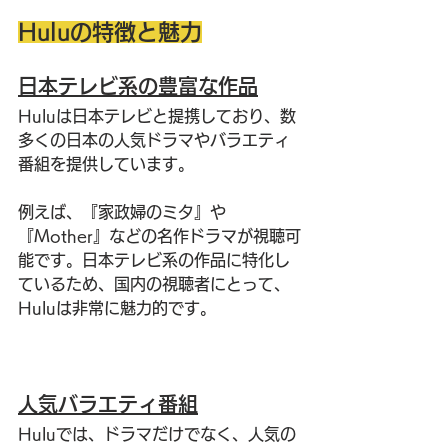
Huluの特徴と魅力
日本テレビ系の豊富な作品
Huluは日本テレビと提携しており、数
多くの日本の人気ドラマやバラエティ
番組を提供しています。
例えば、『家政婦のミタ』や
『Mother』などの名作ドラマが視聴可
能です。日本テレビ系の作品に特化し
ているため、国内の視聴者にとって、
Huluは非常に魅力的です。
人気バラエティ番組
Huluでは、ドラマだけでなく、人気の