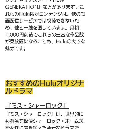
GENERATION』などがあります。こ
れらのHulu限定コンテンツは、他の動
画配信サービスでは視聴できないた
め、他と一線を画しています。月額
1,000円前後でこれらの豊富な作品数
が見放題になることも、Huluの大きな
魅力です。
おすすめのHuluオリジナ
ルドラマ
『ミス・シャーロック』
『ミス・シャーロック』は、世界的に
も有名な探偵シャーロック・ホームズ
を女性に置き換えた斬新なドラマで