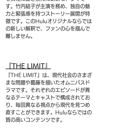
す。竹内結子が主演を務め、独自の魅
力と緊張感を持つストーリー展開が特
徴です。このHuluオリジナルならでは
の新しい解釈で、ファンの心を掴んで
離しません。
『THE LIMIT』
『THE LIMIT』は、現代社会のさまざ
まな問題や葛藤を描いたオムニバスド
ラマです。それぞれのエピソードが異
なるテーマとキャストで構成されてお
り、毎回異なる視点から現代を見つめ
直すことができます。Huluならではの
質の高いコンテンツです。