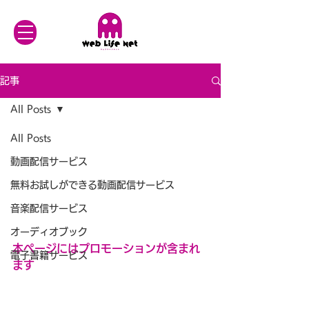
記事
All Posts
All Posts
動画配信サービス
無料お試しができる動画配信サービス
音楽配信サービス
オーディオブック
本ページにはプロモーションが含まれ
電子書籍サービス
ます