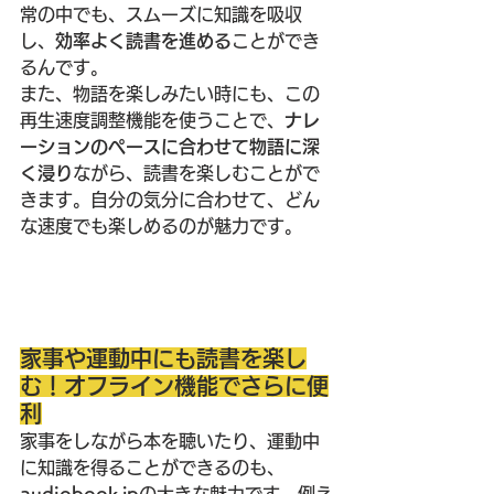
常の中でも、スムーズに知識を吸収
し、
効率よく読書を進める
ことができ
るんです。
また、物語を楽しみたい時にも、この
再生速度調整機能を使うことで、
ナレ
ーションのペースに合わせて物語に深
く浸り
ながら、読書を楽しむことがで
きます。自分の気分に合わせて、どん
な速度でも楽しめるのが魅力です。
家事や運動中にも読書を楽し
む！オフライン機能でさらに便
利
家事をしながら本を聴いたり、運動中
に知識を得ることができるのも、
audiobook.jp
の大きな魅力です。例え