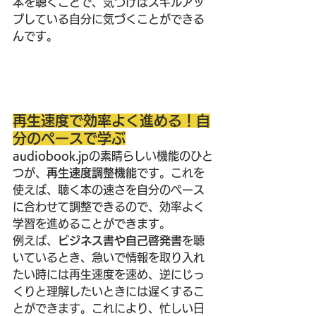
本を聴くことで、気づけばスキルアッ
プしている自分に気づくことができる
んです。
再生速度で効率よく進める！自
分のペースで学ぶ
audiobook.jp
の素晴らしい機能のひと
つが、
再生速度調整機能
です。これを
使えば、聴く本の速さを自分のペース
に合わせて調整できるので、効率よく
学習を進めることができます。
例えば、
ビジネス書や自己啓発書
を聴
いているとき、急いで情報を取り入れ
たい時には再生速度を速め、逆にじっ
くりと理解したいときには遅くするこ
とができます。これにより、忙しい日