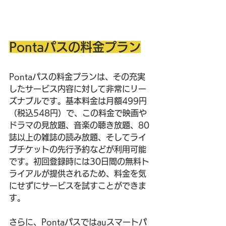
Pontaパスの料金プラン
Pontaパスの料金プランは、その充実
したサービス内容に対して非常にリー
ズナブルです。基本料金は月額499円
（税込548円）で、この料金で映画や
ドラマの見放題、音楽の聴き放題、80
誌以上の雑誌の読み放題、そしてライ
ブチケットの先行予約などが利用可能
です。初回登録時には30日間の無料ト
ライアルが提供されるため、料金を気
にせずにサービスを試すことができま
す。
さらに、Pontaパスではauスマートパ