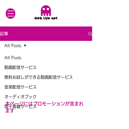
記事
All Posts
All Posts
動画配信サービス
無料お試しができる動画配信サービス
音楽配信サービス
オーディオブック
本ページにはプロモーションが含まれ
電子書籍サービス
ます