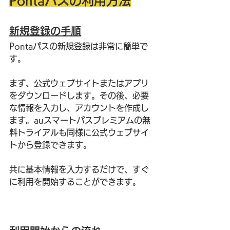
Pontaパスの利用方法
新規登録の手順
Pontaパスの新規登録は非常に簡単で
す。
まず、公式ウェブサイトまたはアプリ
をダウンロードします。その後、必要
な情報を入力し、アカウントを作成し
ます。auスマートパスプレミアムの無
料トライアルも同様に公式ウェブサイ
トから登録できます。
共に基本情報を入力するだけで、すぐ
に利用を開始することができます。