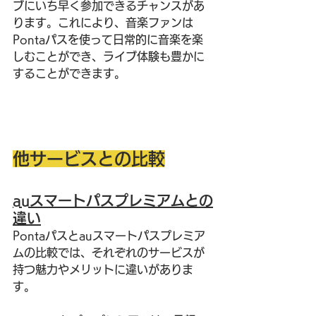
ブにいち早く参加できるチャンスがあ
ります。これにより、音楽ファンは
Pontaパスを使って日常的に音楽を楽
しむことができ、ライブ体験も豊かに
することができます。
他サービスとの比較
auスマートパスプレミアムとの
違い
Pontaパスとauスマートパスプレミア
ムの比較では、それぞれのサービスが
持つ魅力やメリットに違いがありま
す。