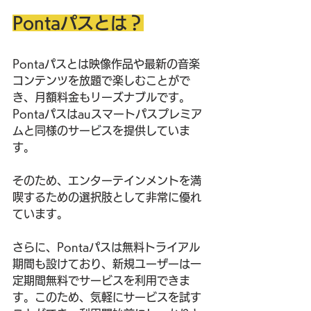
Pontaパスとは？
Pontaパスとは映像作品や最新の音楽
コンテンツを放題で楽しむことがで
き、月額料金もリーズナブルです。
Pontaパスはauスマートパスプレミア
ムと同様のサービスを提供していま
す。
そのため、エンターテインメントを満
喫するための選択肢として非常に優れ
ています。
さらに、Pontaパスは無料トライアル
期間も設けており、新規ユーザーは一
定期間無料でサービスを利用できま
す。このため、気軽にサービスを試す