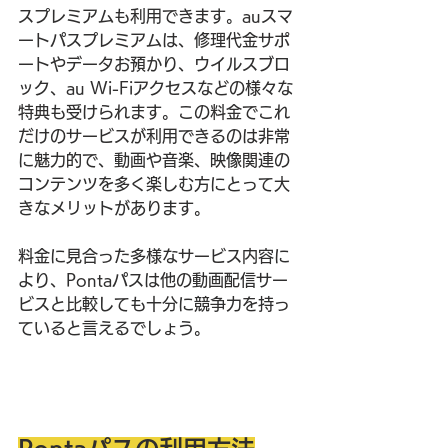
スプレミアムも利用できます。auスマ
ートパスプレミアムは、修理代金サポ
ートやデータお預かり、ウイルスブロ
ック、au Wi-Fiアクセスなどの様々な
特典も受けられます。この料金でこれ
だけのサービスが利用できるのは非常
に魅力的で、動画や音楽、映像関連の
コンテンツを多く楽しむ方にとって大
きなメリットがあります。
料金に見合った多様なサービス内容に
より、Pontaパスは他の動画配信サー
ビスと比較しても十分に競争力を持っ
ていると言えるでしょう。