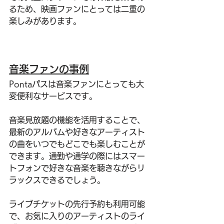
るため、映画ファンにとっては二重の
楽しみがあります。
音楽ファンの事例
Pontaパスは音楽ファンにとっても大
変便利なサービスです。
音楽見放題の機能を活用することで、
最新のアルバムや好きなアーティスト
の曲をいつでもどこでも楽しむことが
できます。通勤や通学の際にはスマー
トフォンで好きな音楽を聴きながらリ
ラックスできるでしょう。
ライブチケットの先行予約も利用可能
で、お気に入りのアーティストのライ