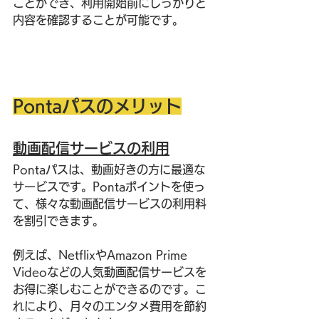
ことができ、利用開始前にしっかりと
内容を確認することが可能です。
Pontaパスのメリット
動画配信サービスの利用
Pontaパスは、動画好きの方に最適な
サービスです。Pontaポイントを使っ
て、様々な動画配信サービスの利用料
を割引できます。
例えば、NetflixやAmazon Prime 
Videoなどの人気動画配信サービスを
お得に楽しむことができるのです。こ
れにより、月々のエンタメ費用を節約