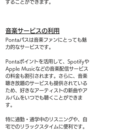
することができます。
音楽サービスの利用
Pontaパスは音楽ファンにとっても魅
力的なサービスです。
Pontaポイントを活用して、Spotifyや
Apple Musicなどの音楽配信サービス
の料金も割引されます。さらに、音楽
聴き放題のサービスも提供されている
ため、好きなアーティストの新曲やア
ルバムをいつでも聴くことができま
す。
特に通勤・通学中のリスニングや、自
宅でのリラックスタイムに便利です。