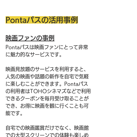
Pontaパスの活用事例
映画ファンの事例
Pontaパスは映画ファンにとって非常
に魅力的なサービスです。
映画見放題のサービスを利用すると、
人気の映画や話題の新作を自宅で気軽
に楽しむことができます。Pontaパス
の利用者はTOHOシネマズなどで利用
できるクーポンを毎月受け取ることが
でき、お得に映画を観に行くことも可
能です。
自宅での映画鑑賞だけでなく、映画館
での大型スクリーンでの体験も楽しめ