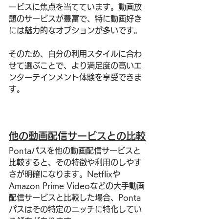
ービスに焦点を当てています。動画放
題のサービスが豊富で、特に動画好き
には魅力的なオプションが多いです。
そのため、自分の利用スタイルに合わ
せて選ぶことで、より満足度の高いエ
ンターテインメント体験を享受できま
す。
他の動画配信サービスとの比較
Pontaパスを他の動画配信サービスと
比較すると、その特徴や利用のしやす
さが明確になります。Netflixや
Amazon Prime Videoなどの大手動画
配信サービスと比較した場合、Ponta
パスはその特定のニッチに特化してい