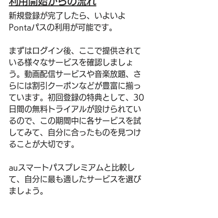
利用開始からの流れ
新規登録が完了したら、いよいよ
Pontaパスの利用が可能です。
まずはログイン後、ここで提供されて
いる様々なサービスを確認しましょ
う。動画配信サービスや音楽放題、さ
らには割引クーポンなどが豊富に揃っ
ています。初回登録の特典として、30
日間の無料トライアルが設けられてい
るので、この期間中に各サービスを試
してみて、自分に合ったものを見つけ
ることが大切です。
auスマートパスプレミアムと比較し
て、自分に最も適したサービスを選び
ましょう。